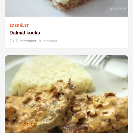
ÉDES ÉLET
Dalmát kocka
2015. december 19. szombat