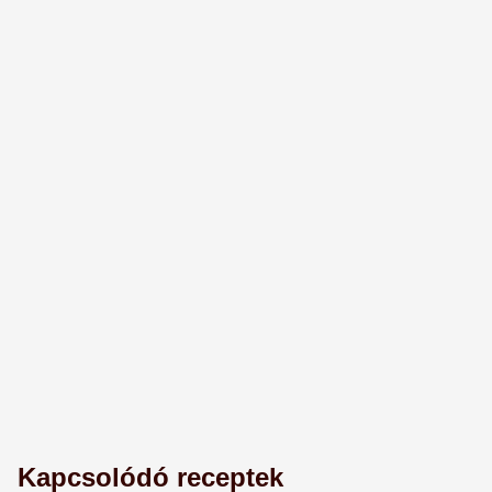
Kapcsolódó receptek