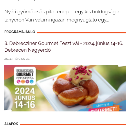
Nyári gyümölcsös pite recept – egy kis boldogság a
tányéron Van valami igazán megnyugtató egy...
PROGRAMAJÁNLÓ
8. Debrecziner Gourmet Fesztivál - 2024. június 14-16,
Debrecen Nagyerdő
2011. március 22.
ALAPOK