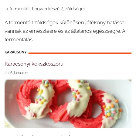
,
,
fermentált
hogyan készül?
zöldségek
A fermentált zöldségek különösen jótékony hatással
vannak az emésztésre és az általános egészségre. A
fermentálás...
KARÁCSONY
Karácsonyi kekszkoszorú
2026. január 11.