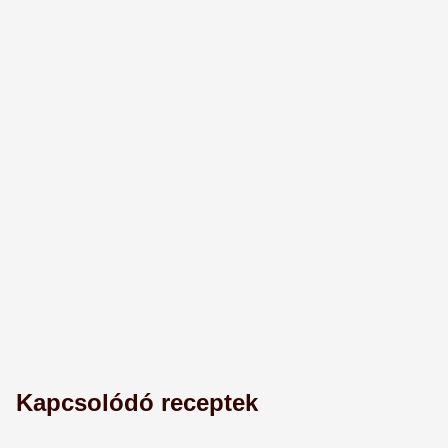
Kapcsolódó receptek