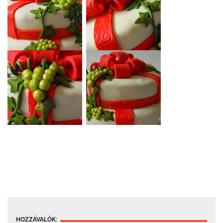
HOZZÁVALÓK: