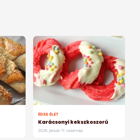
ÉDES ÉLET
Karácsonyi kekszkoszorú
2026. január 11. vasárnap