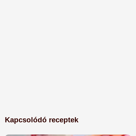
Kapcsolódó receptek