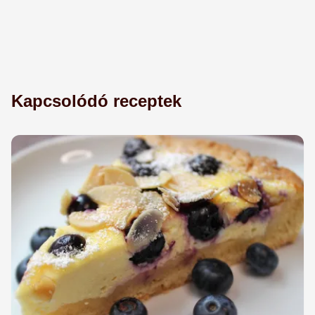
Kapcsolódó receptek