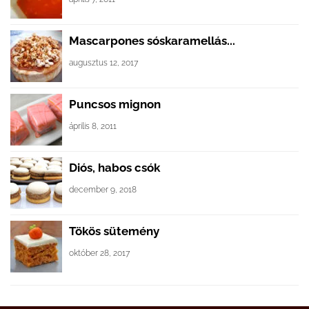
Mascarpones sóskaramellás...
augusztus 12, 2017
Puncsos mignon
április 8, 2011
Diós, habos csók
december 9, 2018
Tökös sütemény
október 28, 2017