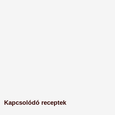
Kapcsolódó receptek