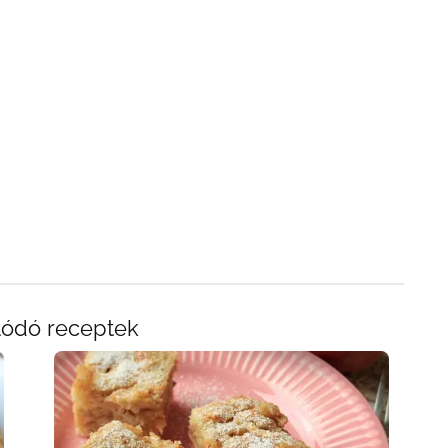
lódó receptek