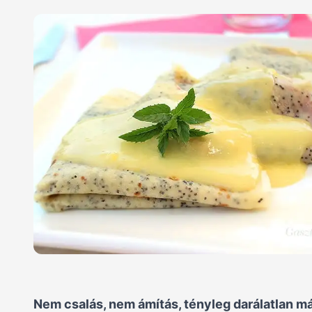
Nem csalás, nem ámítás, tényleg darálatlan m