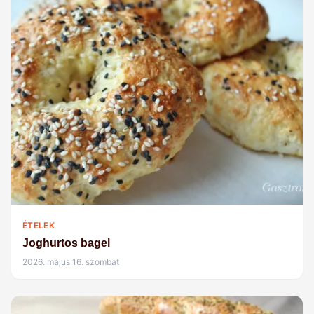
ÉTELEK
Joghurtos bagel
2026. május 16. szombat