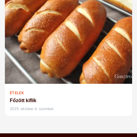
ÉTELEK
Főzött kiflik
2025. október 4. szombat