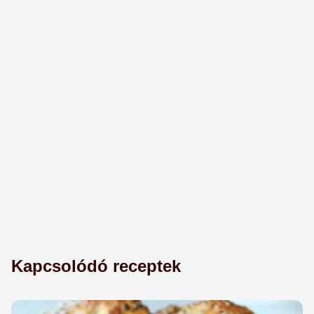
Kapcsolódó receptek