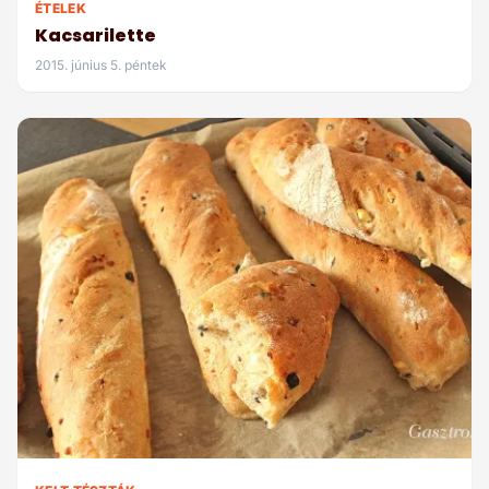
ÉTELEK
Kacsarilette
2015. június 5. péntek