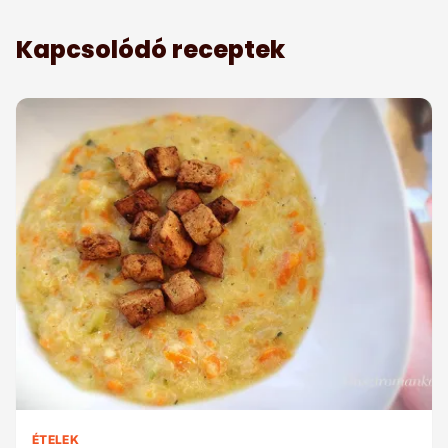
Kapcsolódó receptek
ÉTELEK