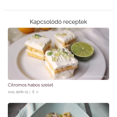
Kapcsolódó receptek
Citromos habos szelet
2025. április 05.
|
0