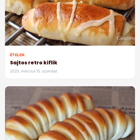
ÉTELEK
Sajtos retro kiflik
2025. március 15. szombat