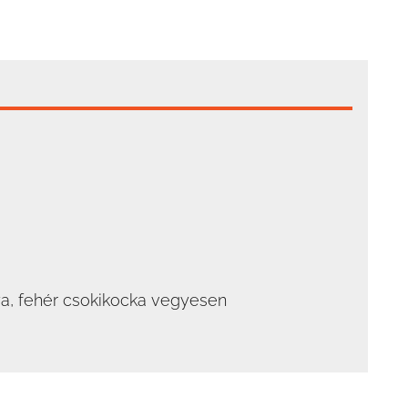
ya, fehér csokikocka vegyesen