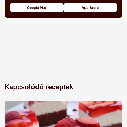
Google Play
App Store
Kapcsolódó receptek