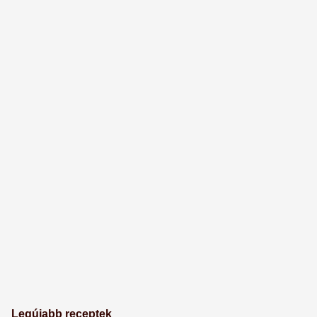
Legújabb receptek