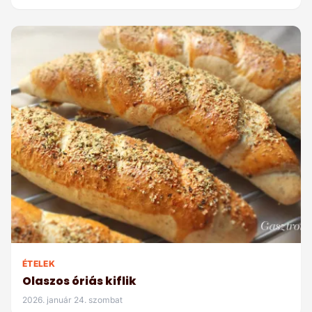
ÉTELEK
Olaszos óriás kiflik
2026. január 24. szombat