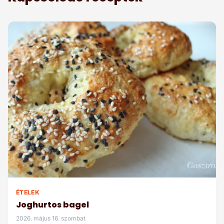
ÉTELEK
Joghurtos bagel
2026. május 16. szombat