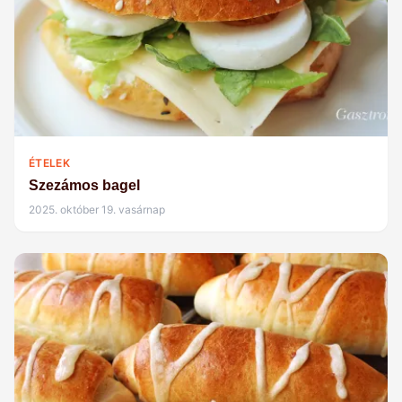
ÉTELEK
Szezámos bagel
2025. október 19. vasárnap