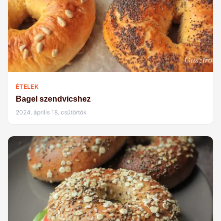
ÉTELEK
Bagel szendvicshez
2024. április 18. csütörtök