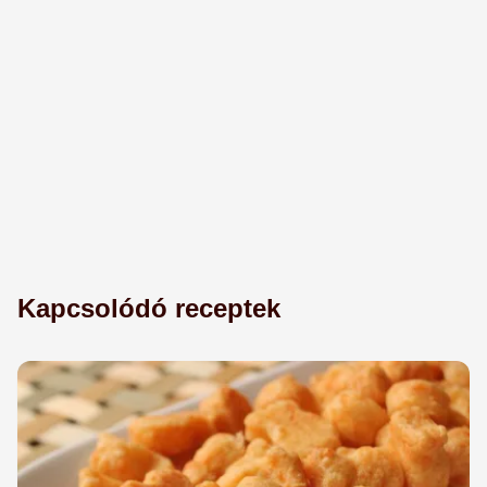
Kapcsolódó receptek