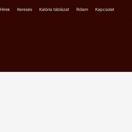
Hírek
Keresés
Kalória táblázat
Rólam
Kapcsolat