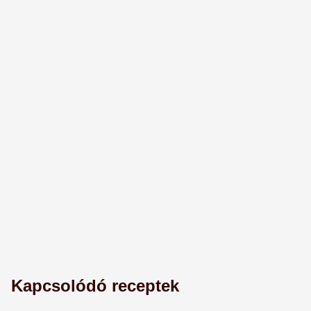
Kapcsolódó receptek