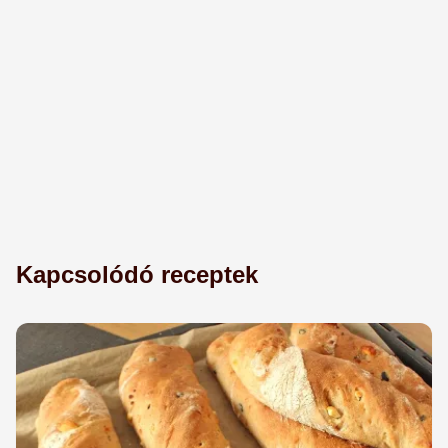
Kapcsolódó receptek