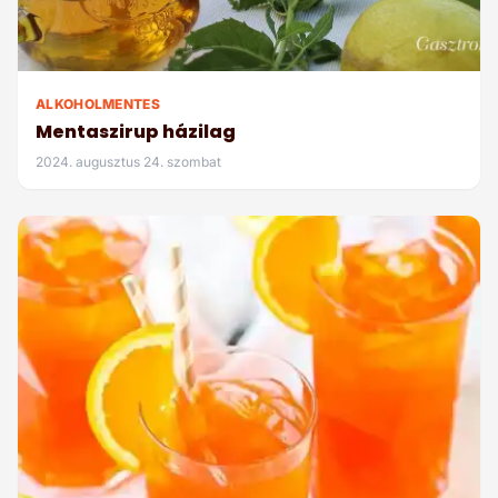
ALKOHOLMENTES
Mentaszirup házilag
2024. augusztus 24. szombat