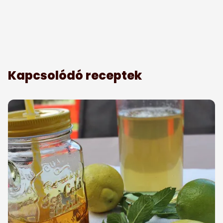
Kapcsolódó receptek