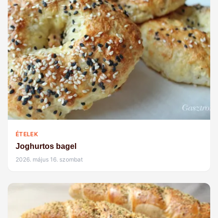
ÉTELEK
Joghurtos bagel
2026. május 16. szombat