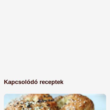
Kapcsolódó receptek