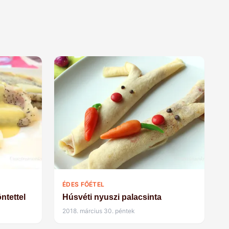
ÉDES FŐÉTEL
ntettel
Húsvéti nyuszi palacsinta
2018. március 30. péntek