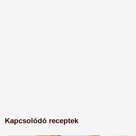
Kapcsolódó receptek