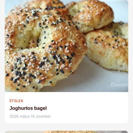
ÉTELEK
Joghurtos bagel
2026. május 16. szombat