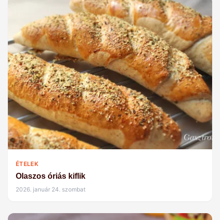
ÉTELEK
Olaszos óriás kiflik
2026. január 24. szombat