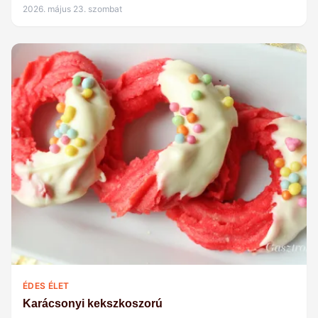
2026. május 23. szombat
ÉDES ÉLET
Karácsonyi kekszkoszorú