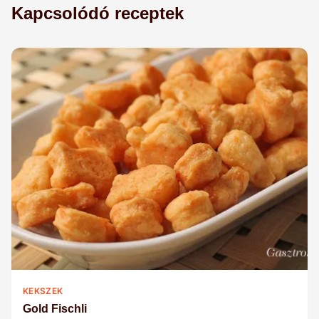
Kapcsolódó receptek
KEKSZEK
Gold Fischli