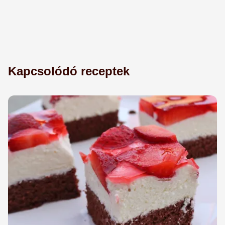
Kapcsolódó receptek