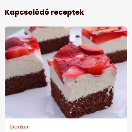
Kapcsolódó receptek
ÉDES ÉLET