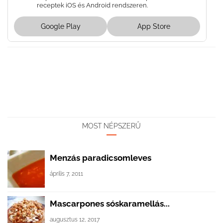
receptek iOS és Android rendszeren.
Google Play
App Store
MOST NÉPSZERŰ
Menzás paradicsomleves
április 7, 2011
Mascarpones sóskaramellás...
augusztus 12, 2017