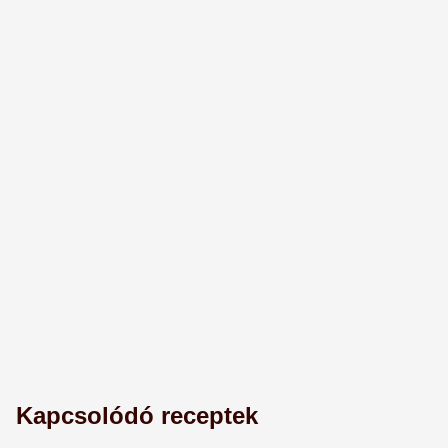
Kapcsolódó receptek