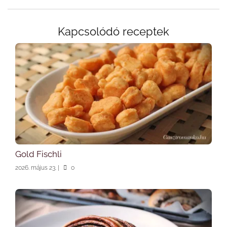
Kapcsolódó receptek
Gold Fischli
2026. május 23.
|
0