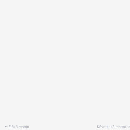
← Előző recept
Következő recept →