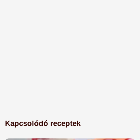
Kapcsolódó receptek