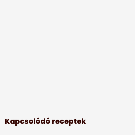
Kapcsolódó receptek