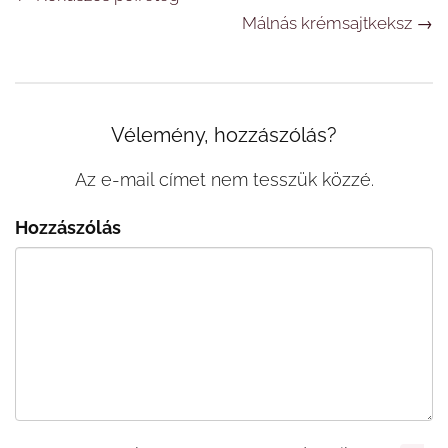
Málnás krémsajtkeksz
→
Vélemény, hozzászólás?
Az e-mail címet nem tesszük közzé.
Hozzászólás