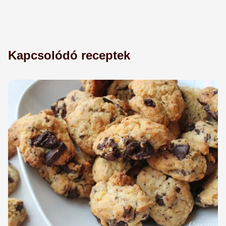
Kapcsolódó receptek