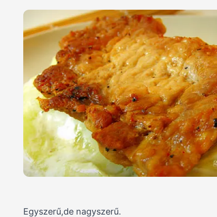
Egyszerű,de nagyszerű.