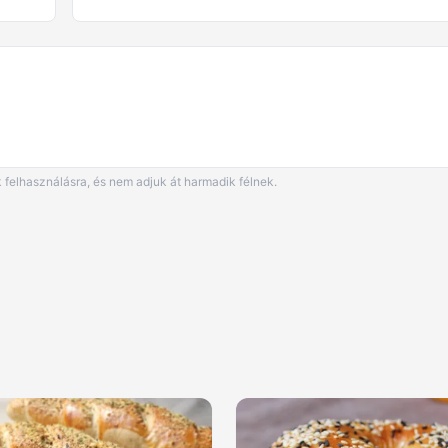
 felhasználásra, és nem adjuk át harmadik félnek.