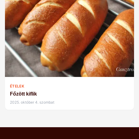
ÉTELEK
Főzött kiflik
2025. október 4. szombat