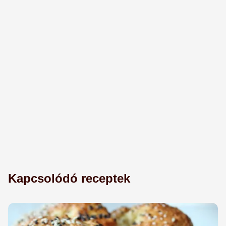
Kapcsolódó receptek