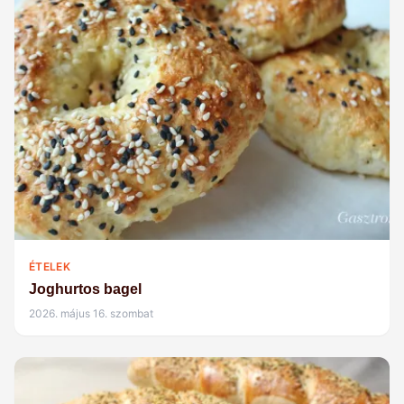
ÉTELEK
Joghurtos bagel
2026. május 16. szombat