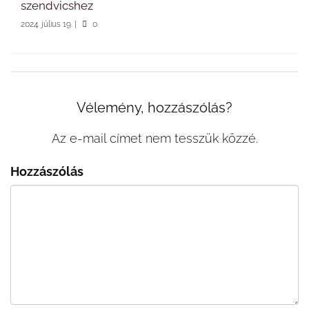
szendvicshez
2024. július 19.
|
0
Vélemény, hozzászólás?
Az e-mail címet nem tesszük közzé.
Hozzászólás